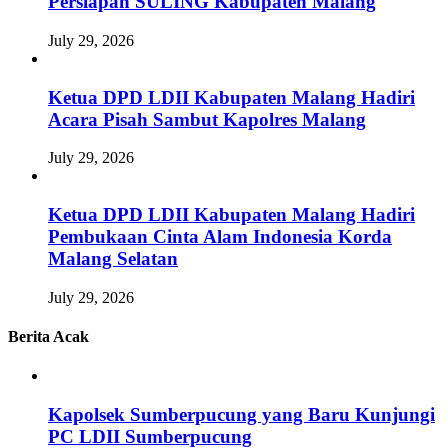
Persiapan SULING Kabupaten Malang
July 29, 2026
Ketua DPD LDII Kabupaten Malang Hadiri
Acara Pisah Sambut Kapolres Malang
July 29, 2026
Ketua DPD LDII Kabupaten Malang Hadiri
Pembukaan Cinta Alam Indonesia Korda
Malang Selatan
July 29, 2026
Berita Acak
Kapolsek Sumberpucung yang Baru Kunjungi
PC LDII Sumberpucung