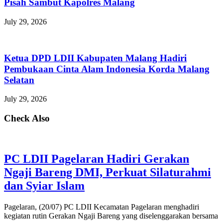
Pisah Sambut Kapolres Malang
July 29, 2026
Ketua DPD LDII Kabupaten Malang Hadiri
Pembukaan Cinta Alam Indonesia Korda Malang
Selatan
July 29, 2026
Check Also
PC LDII Pagelaran Hadiri Gerakan
Ngaji Bareng DMI, Perkuat Silaturahmi
dan Syiar Islam
Pagelaran, (20/07) PC LDII Kecamatan Pagelaran menghadiri
kegiatan rutin Gerakan Ngaji Bareng yang diselenggarakan bersama