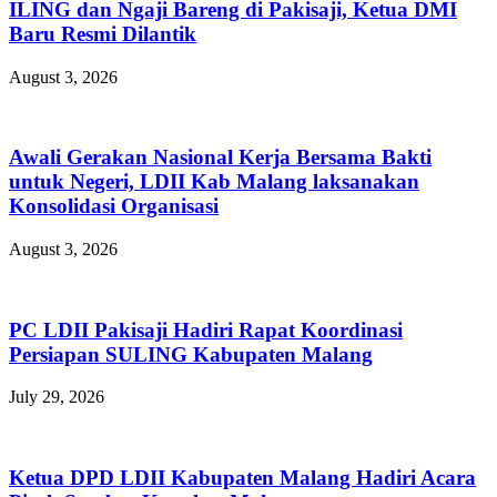
ILING dan Ngaji Bareng di Pakisaji, Ketua DMI
Baru Resmi Dilantik
August 3, 2026
Awali Gerakan Nasional Kerja Bersama Bakti
untuk Negeri, LDII Kab Malang laksanakan
Konsolidasi Organisasi
August 3, 2026
PC LDII Pakisaji Hadiri Rapat Koordinasi
Persiapan SULING Kabupaten Malang
July 29, 2026
Ketua DPD LDII Kabupaten Malang Hadiri Acara