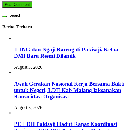
Berita Terbaru
ILING dan Ngaji Bareng di Pakisaji, Ketua
DMI Baru Resmi Dilantik
August 3, 2026
Awali Gerakan Nasional Kerja Bersama Bakti
untuk Negeri, LDII Kab Malang laksanakan
Konsolidasi Organisasi
August 3, 2026
PC LDII Pakisaji Hadiri Rapat Koordinasi