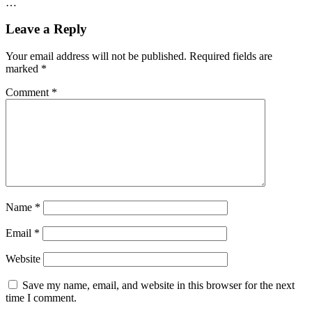
…
Leave a Reply
Your email address will not be published.
Required fields are
marked
*
Comment
*
Name
*
Email
*
Website
Save my name, email, and website in this browser for the next
time I comment.