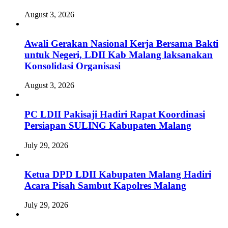
August 3, 2026
Awali Gerakan Nasional Kerja Bersama Bakti
untuk Negeri, LDII Kab Malang laksanakan
Konsolidasi Organisasi
August 3, 2026
PC LDII Pakisaji Hadiri Rapat Koordinasi
Persiapan SULING Kabupaten Malang
July 29, 2026
Ketua DPD LDII Kabupaten Malang Hadiri
Acara Pisah Sambut Kapolres Malang
July 29, 2026