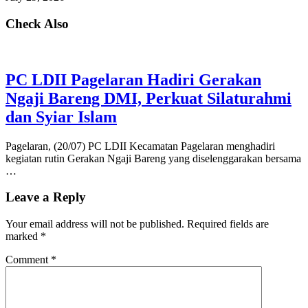
Check Also
PC LDII Pagelaran Hadiri Gerakan
Ngaji Bareng DMI, Perkuat Silaturahmi
dan Syiar Islam
Pagelaran, (20/07) PC LDII Kecamatan Pagelaran menghadiri
kegiatan rutin Gerakan Ngaji Bareng yang diselenggarakan bersama
…
Leave a Reply
Your email address will not be published.
Required fields are
marked
*
Comment
*