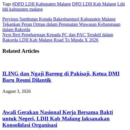
Tags
#DPD LDII Kabupaten Malang
DPD LDII Kab Malang
Ldii
ldii kabupaten malang
Previous
Sambutan Kepala Bakesbangpol Kabupaten Malang
Tekankan Peran Ormas dalam Penguatan Wawasan Kebangsaan
dalam Rakorda
Next
Beri Penghargaan Kepada PC dan PAC Teraktif dalam
Rakorda LDII Kab Malang Road To Musda X 2026
Related Articles
ILING dan Ngaji Bareng di Pakisaji, Ketua DMI
Baru Resmi Dilantik
August 3, 2026
Awali Gerakan Nasional Kerja Bersama Bakti
untuk Negeri, LDII Kab Malang laksanakan
Konsolidasi Organisasi