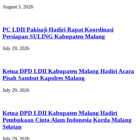
August 3, 2026
PC LDII Pakisaji Hadiri Rapat Koordinasi
Persiapan SULING Kabupaten Malang
July 29, 2026
Ketua DPD LDII Kabupaten Malang Hadiri Acara
Pisah Sambut Kapolres Malang
July 29, 2026
Ketua DPD LDII Kabupaten Malang Hadiri
Pembukaan Cinta Alam Indonesia Korda Malang
Selatan
July 29, 2026