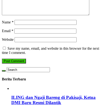
Name
*
Email
*
Website
Save my name, email, and website in this browser for the next
time I comment.
Berita Terbaru
ILING dan Ngaji Bareng di Pakisaji, Ketua
DMI Baru Resmi Dilantik