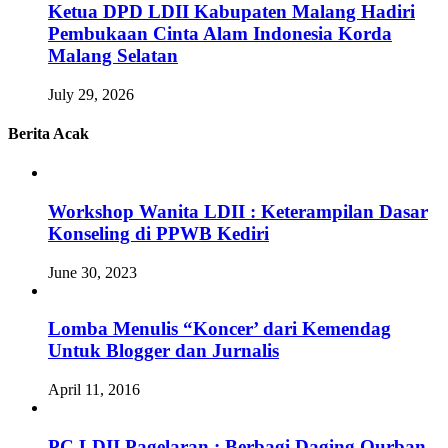
Ketua DPD LDII Kabupaten Malang Hadiri
Pembukaan Cinta Alam Indonesia Korda
Malang Selatan
July 29, 2026
Berita Acak
Workshop Wanita LDII : Keterampilan Dasar
Konseling di PPWB Kediri
June 30, 2023
Lomba Menulis “Koncer’ dari Kemendag
Untuk Blogger dan Jurnalis
April 11, 2016
PC LDII Pagelaran : Berbagi Daging Qurban