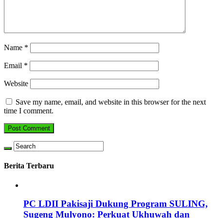
Name
*
Email
*
Website
Save my name, email, and website in this browser for the next
time I comment.
Berita Terbaru
PC LDII Pakisaji Dukung Program SULING,
Sugeng Mulyono: Perkuat Ukhuwah dan