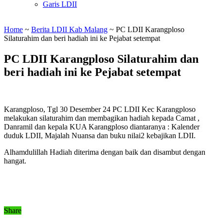
Garis LDII
Home
~
Berita LDII Kab Malang
~
PC LDII Karangploso
Silaturahim dan beri hadiah ini ke Pejabat setempat
PC LDII Karangploso Silaturahim dan
beri hadiah ini ke Pejabat setempat
Karangploso, Tgl 30 Desember 24 PC LDII Kec Karangploso
melakukan silaturahim dan membagikan hadiah kepada Camat ,
Danramil dan kepala KUA Karangploso diantaranya : Kalender
duduk LDII, Majalah Nuansa dan buku nilai2 kebajikan LDII.
Alhamdulillah Hadiah diterima dengan baik dan disambut dengan
hangat.
Share