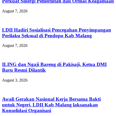
Perkuat Sinergi Pemerintah dan Ormas Keagamaan
August 7, 2026
LDII Hadiri Sosialisasi Pencegahan Penyimpangan
Perilaku Seksual di Pendopo Kab Malang
August 7, 2026
ILING dan Ngaji Bareng di Pakisaji, Ketua DMI
Baru Resmi Dilantik
August 3, 2026
Awali Gerakan Nasional Kerja Bersama Bakti
untuk Negeri, LDII Kab Malang laksanakan
Konsolidasi Organisasi