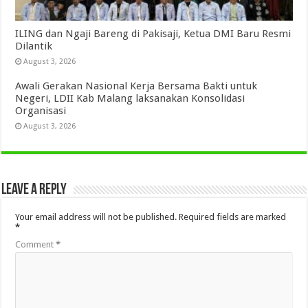
ILING dan Ngaji Bareng di Pakisaji, Ketua DMI Baru Resmi
Dilantik
August 3, 2026
Awali Gerakan Nasional Kerja Bersama Bakti untuk
Negeri, LDII Kab Malang laksanakan Konsolidasi
Organisasi
August 3, 2026
Leave a Reply
Your email address will not be published.
Required fields are marked
*
Comment
*