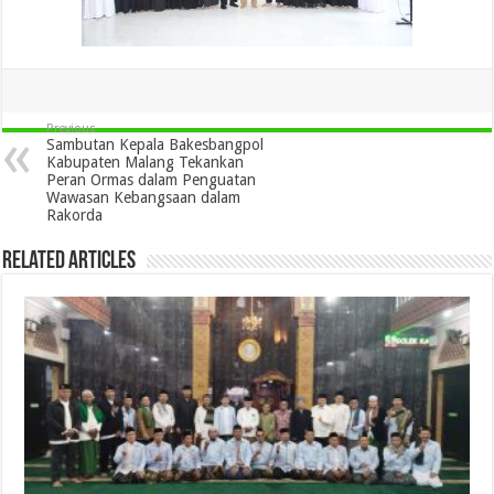
Previous
Sambutan Kepala Bakesbangpol
Kabupaten Malang Tekankan
Peran Ormas dalam Penguatan
Wawasan Kebangsaan dalam
Rakorda
Related Articles