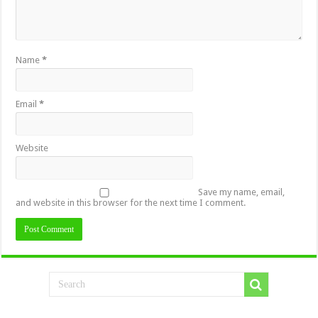
Name
*
Email
*
Website
Save my name, email,
and website in this browser for the next time I comment.