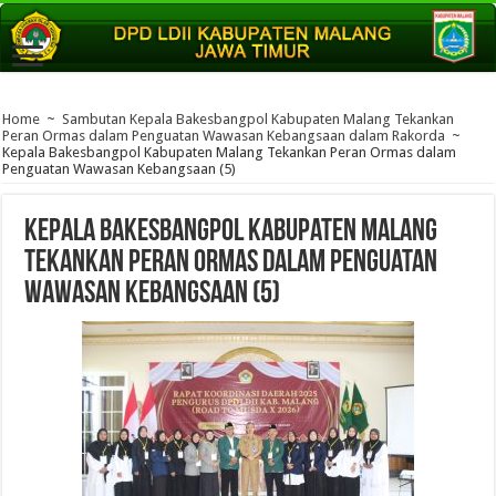
Home
~
Sambutan Kepala Bakesbangpol Kabupaten Malang Tekankan
Peran Ormas dalam Penguatan Wawasan Kebangsaan dalam Rakorda
~
Kepala Bakesbangpol Kabupaten Malang Tekankan Peran Ormas dalam
Penguatan Wawasan Kebangsaan (5)
Kepala Bakesbangpol Kabupaten Malang
Tekankan Peran Ormas dalam Penguatan
Wawasan Kebangsaan (5)