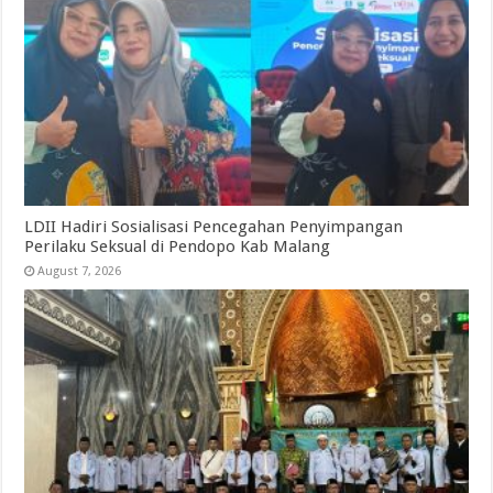
LDII Hadiri Sosialisasi Pencegahan Penyimpangan
Perilaku Seksual di Pendopo Kab Malang
August 7, 2026