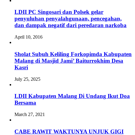
LDII PC Singosari dan Polsek gelar
penyuluhan penyalahgunaan, pencegahan,
dan dampak negatif dari peredaran narkoba
April 10, 2016
Sholat Subuh Keliling Forkopimda Kabupaten
Malang di Masjid Jami’ Baiturrokhim Desa
Kasri
July 25, 2025
LDII Kabupaten Malang Di Undang Ikut Doa
Bersama
March 27, 2021
CABE RAWIT WAKTUNYA UNJUK GIGI