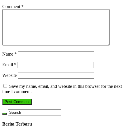
Comment
*
Name
*
Email
*
Website
Save my name, email, and website in this browser for the next
time I comment.
Berita Terbaru