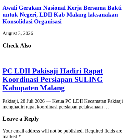
Awali Gerakan Nasional Kerja Bersama Bakti
untuk Negeri, LDII Kab Malang laksanakan
Konsolidasi Organisasi
August 3, 2026
Check Also
PC LDII Pakisaji Hadiri Rapat
Koordinasi Persiapan SULING
Kabupaten Malang
Pakisaji, 28 Juli 2026 — Ketua PC LDII Kecamatan Pakisaji
menghadiri rapat koordinasi persiapan pelaksanaan …
Leave a Reply
Your email address will not be published.
Required fields are
marked
*