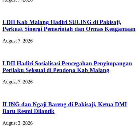
LDII Kab Malang Hadiri SULING di Pakisaji,
Perkuat Sinergi Pemerintah dan Ormas Keagamaan
August 7, 2026
LDII Hadiri Sosialisasi Pencegahan Penyimpangan
Perilaku Seksual di Pendopo Kab Malang
August 7, 2026
ILING dan Ngaji Bareng di Pakisaji, Ketua DMI
Baru Resmi Dilantik
August 3, 2026