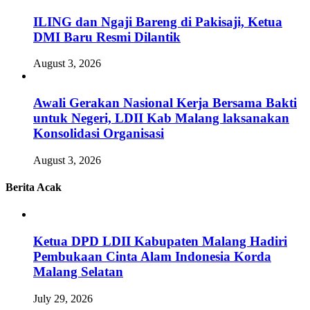
ILING dan Ngaji Bareng di Pakisaji, Ketua
DMI Baru Resmi Dilantik
August 3, 2026
Awali Gerakan Nasional Kerja Bersama Bakti
untuk Negeri, LDII Kab Malang laksanakan
Konsolidasi Organisasi
August 3, 2026
Berita Acak
Ketua DPD LDII Kabupaten Malang Hadiri
Pembukaan Cinta Alam Indonesia Korda
Malang Selatan
July 29, 2026