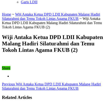
Garis LDII
Home
~
Wiji Antaka Ketua DPD LDII Kabupaten Malang Hadiri
Silaturahmi dan Temu Tokoh Lintas Agama FKUB
~
Wiji Antaka
Ketua DPD LDII Kabupaten Malang Hadiri Silaturahmi dan Temu
Tokoh Lintas Agama FKUB (2)
Wiji Antaka Ketua DPD LDII Kabupaten
Malang Hadiri Silaturahmi dan Temu
Tokoh Lintas Agama FKUB (2)
Share
Previous
Wiji Antaka Ketua DPD LDII Kabupaten Malang Hadiri
Silaturahmi dan Temu Tokoh Lintas Agama FKUB
Related Articles