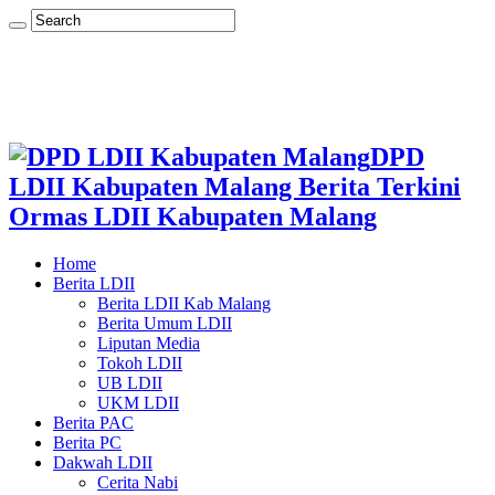
DPD
LDII Kabupaten Malang Berita Terkini
Ormas LDII Kabupaten Malang
Home
Berita LDII
Berita LDII Kab Malang
Berita Umum LDII
Liputan Media
Tokoh LDII
UB LDII
UKM LDII
Berita PAC
Berita PC
Dakwah LDII
Cerita Nabi