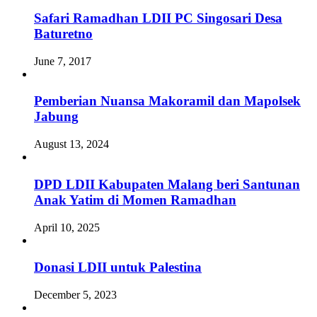
Safari Ramadhan LDII PC Singosari Desa
Baturetno
June 7, 2017
Pemberian Nuansa Makoramil dan Mapolsek
Jabung
August 13, 2024
DPD LDII Kabupaten Malang beri Santunan
Anak Yatim di Momen Ramadhan
April 10, 2025
Donasi LDII untuk Palestina
December 5, 2023