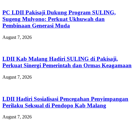
PC LDII Pakisaji Dukung Program SULING,
Sugeng Mulyono: Perkuat Ukhuwah dan
Pembinaan Generasi Muda
August 7, 2026
LDII Kab Malang Hadiri SULING di Pakisaji,
Perkuat Sinergi Pemerintah dan Ormas Keagamaan
August 7, 2026
LDII Hadiri Sosialisasi Pencegahan Penyimpangan
Perilaku Seksual di Pendopo Kab Malang
August 7, 2026