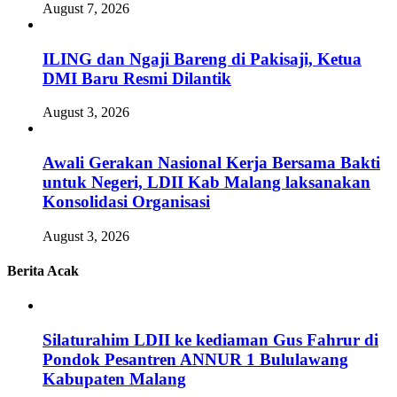
August 7, 2026
ILING dan Ngaji Bareng di Pakisaji, Ketua
DMI Baru Resmi Dilantik
August 3, 2026
Awali Gerakan Nasional Kerja Bersama Bakti
untuk Negeri, LDII Kab Malang laksanakan
Konsolidasi Organisasi
August 3, 2026
Berita Acak
Silaturahim LDII ke kediaman Gus Fahrur di
Pondok Pesantren ANNUR 1 Bululawang
Kabupaten Malang