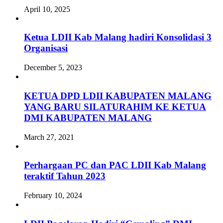
April 10, 2025
Ketua LDII Kab Malang hadiri Konsolidasi 3
Organisasi
December 5, 2023
KETUA DPD LDII KABUPATEN MALANG
YANG BARU SILATURAHIM KE KETUA
DMI KABUPATEN MALANG
March 27, 2021
Perhargaan PC dan PAC LDII Kab Malang
teraktif Tahun 2023
February 10, 2024