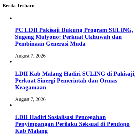
Berita Terbaru
PC LDII Pakisaji Dukung Program SULING,
Sugeng Mulyono: Perkuat Ukhuwah dan
Pembinaan Generasi Muda
August 7, 2026
LDII Kab Malang Hadiri SULING di Pakisaji,
Perkuat Sinergi Pemerintah dan Ormas
Keagamaan
August 7, 2026
LDII Hadiri Sosialisasi Pencegahan
Penyimpangan Perilaku Seksual di Pendopo
Kab Malang