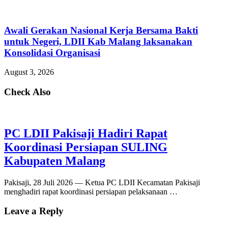
Awali Gerakan Nasional Kerja Bersama Bakti
untuk Negeri, LDII Kab Malang laksanakan
Konsolidasi Organisasi
August 3, 2026
Check Also
PC LDII Pakisaji Hadiri Rapat
Koordinasi Persiapan SULING
Kabupaten Malang
Pakisaji, 28 Juli 2026 — Ketua PC LDII Kecamatan Pakisaji
menghadiri rapat koordinasi persiapan pelaksanaan …
Leave a Reply