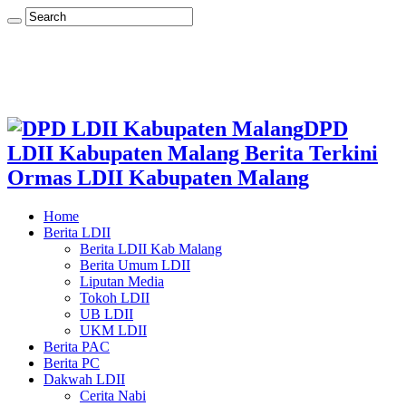
DPD
LDII Kabupaten Malang Berita Terkini
Ormas LDII Kabupaten Malang
Home
Berita LDII
Berita LDII Kab Malang
Berita Umum LDII
Liputan Media
Tokoh LDII
UB LDII
UKM LDII
Berita PAC
Berita PC
Dakwah LDII
Cerita Nabi