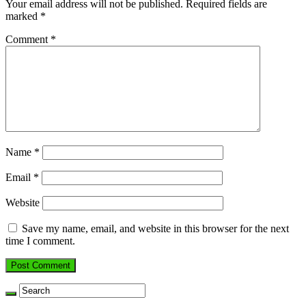
Your email address will not be published.
Required fields are
marked
*
Comment
*
Name
*
Email
*
Website
Save my name, email, and website in this browser for the next
time I comment.