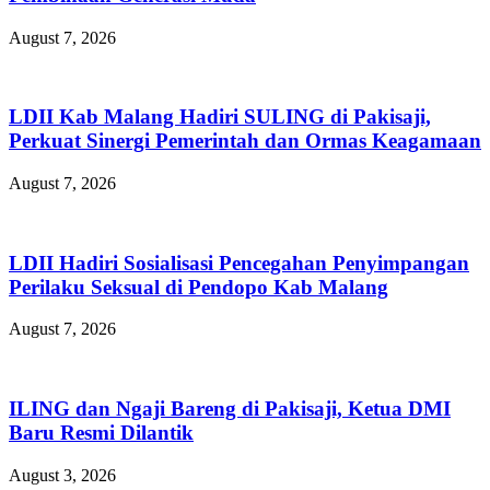
August 7, 2026
LDII Kab Malang Hadiri SULING di Pakisaji,
Perkuat Sinergi Pemerintah dan Ormas Keagamaan
August 7, 2026
LDII Hadiri Sosialisasi Pencegahan Penyimpangan
Perilaku Seksual di Pendopo Kab Malang
August 7, 2026
ILING dan Ngaji Bareng di Pakisaji, Ketua DMI
Baru Resmi Dilantik
August 3, 2026