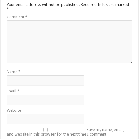
Your email address will not be published.
Required fields are marked
*
Comment
*
Name
*
Email
*
Website
Save my name, email,
and website in this browser for the next time I comment.