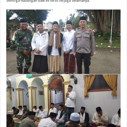
Semoga hubungan baik ini terus terjaga selamanya.