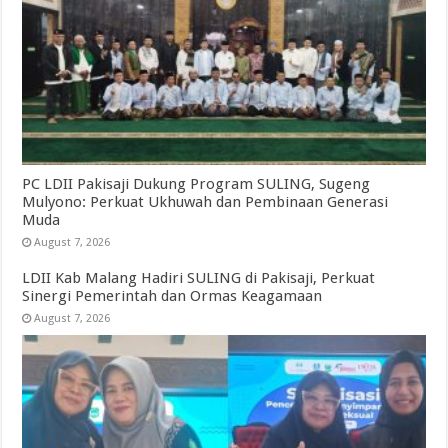
PC LDII Pakisaji Dukung Program SULING, Sugeng
Mulyono: Perkuat Ukhuwah dan Pembinaan Generasi
Muda
August 7, 2026
LDII Kab Malang Hadiri SULING di Pakisaji, Perkuat
Sinergi Pemerintah dan Ormas Keagamaan
August 7, 2026