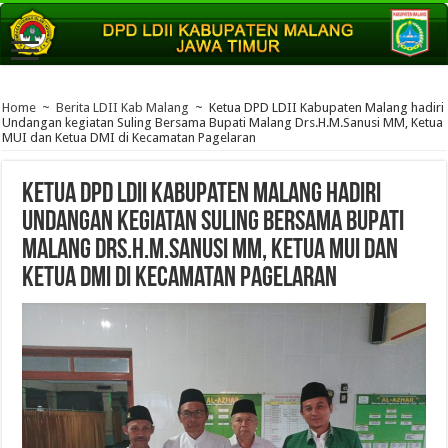
Home
~
Berita LDII Kab Malang
~
Ketua DPD LDII Kabupaten Malang hadiri
Undangan kegiatan Suling Bersama Bupati Malang Drs.H.M.Sanusi MM, Ketua
MUI dan Ketua DMI di Kecamatan Pagelaran
Ketua DPD LDII Kabupaten Malang hadiri
Undangan kegiatan Suling Bersama Bupati
Malang Drs.H.M.Sanusi MM, Ketua MUI dan
Ketua DMI di Kecamatan Pagelaran