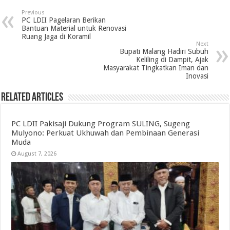
Previous
PC LDII Pagelaran Berikan
Bantuan Material untuk Renovasi
Ruang Jaga di Koramil
Next
Bupati Malang Hadiri Subuh
Keliling di Dampit, Ajak
Masyarakat Tingkatkan Iman dan
Inovasi
Related Articles
PC LDII Pakisaji Dukung Program SULING, Sugeng
Mulyono: Perkuat Ukhuwah dan Pembinaan Generasi
Muda
August 7, 2026