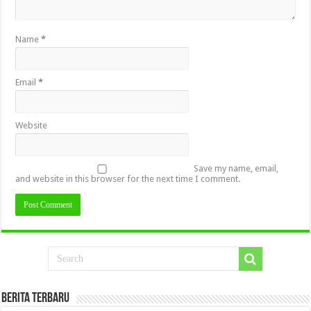
Name
*
Email
*
Website
Save my name, email,
and website in this browser for the next time I comment.
Berita Terbaru