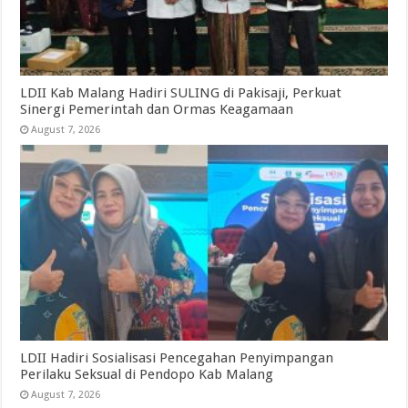
LDII Kab Malang Hadiri SULING di Pakisaji, Perkuat
Sinergi Pemerintah dan Ormas Keagamaan
August 7, 2026
LDII Hadiri Sosialisasi Pencegahan Penyimpangan
Perilaku Seksual di Pendopo Kab Malang
August 7, 2026