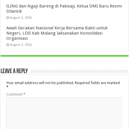
ILING dan Ngaji Bareng di Pakisaji, Ketua DMI Baru Resmi
Dilantik
August 3, 2026
Awali Gerakan Nasional Kerja Bersama Bakti untuk
Negeri, LDII Kab Malang laksanakan Konsolidasi
Organisasi
August 3, 2026
Leave a Reply
Your email address will not be published.
Required fields are marked
*
Comment
*