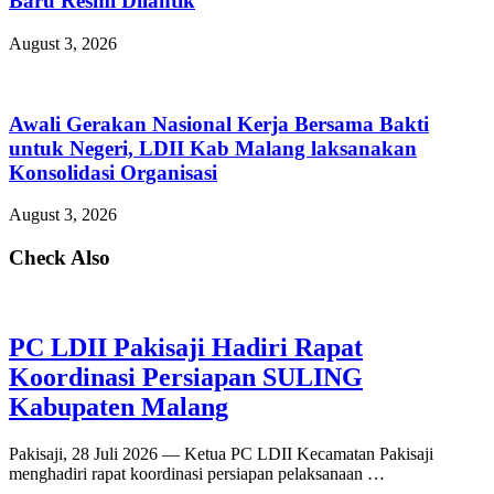
Baru Resmi Dilantik
August 3, 2026
Awali Gerakan Nasional Kerja Bersama Bakti
untuk Negeri, LDII Kab Malang laksanakan
Konsolidasi Organisasi
August 3, 2026
Check Also
PC LDII Pakisaji Hadiri Rapat
Koordinasi Persiapan SULING
Kabupaten Malang
Pakisaji, 28 Juli 2026 — Ketua PC LDII Kecamatan Pakisaji
menghadiri rapat koordinasi persiapan pelaksanaan …