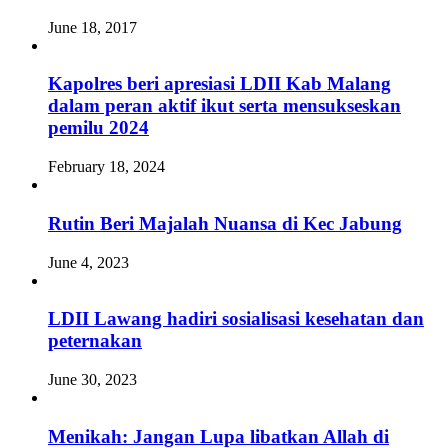
June 18, 2017
Kapolres beri apresiasi LDII Kab Malang
dalam peran aktif ikut serta mensukseskan
pemilu 2024
February 18, 2024
Rutin Beri Majalah Nuansa di Kec Jabung
June 4, 2023
LDII Lawang hadiri sosialisasi kesehatan dan
peternakan
June 30, 2023
Menikah: Jangan Lupa libatkan Allah di