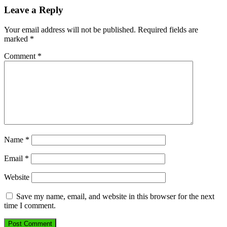
Leave a Reply
Your email address will not be published.
Required fields are
marked
*
Comment
*
Name
*
Email
*
Website
Save my name, email, and website in this browser for the next
time I comment.