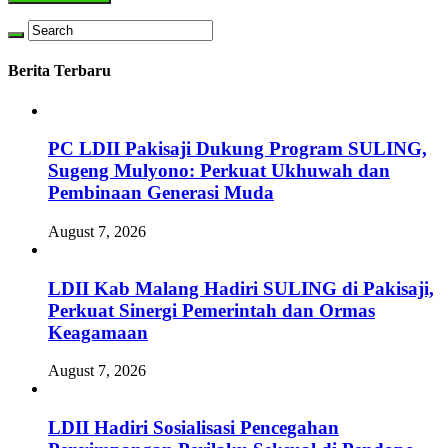
Berita Terbaru
PC LDII Pakisaji Dukung Program SULING,
Sugeng Mulyono: Perkuat Ukhuwah dan
Pembinaan Generasi Muda
August 7, 2026
LDII Kab Malang Hadiri SULING di Pakisaji,
Perkuat Sinergi Pemerintah dan Ormas
Keagamaan
August 7, 2026
LDII Hadiri Sosialisasi Pencegahan