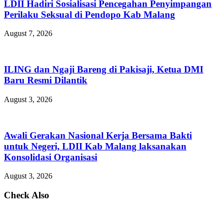
LDII Hadiri Sosialisasi Pencegahan Penyimpangan
Perilaku Seksual di Pendopo Kab Malang
August 7, 2026
ILING dan Ngaji Bareng di Pakisaji, Ketua DMI
Baru Resmi Dilantik
August 3, 2026
Awali Gerakan Nasional Kerja Bersama Bakti
untuk Negeri, LDII Kab Malang laksanakan
Konsolidasi Organisasi
August 3, 2026
Check Also