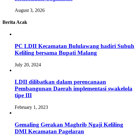
August 3, 2026
Berita Acak
PC LDII Kecamatan Bululawang hadiri Subuh
Keliling bersama Bupati Malang
July 20, 2024
LDII dilibatkan dalam perencanaan
Pembangunan Daerah implementasi swakelola
tipe III
February 1, 2023
Gemaling Gerakan Maghrib Ngaji Keliling
DMI Kecamatan Pagelaran