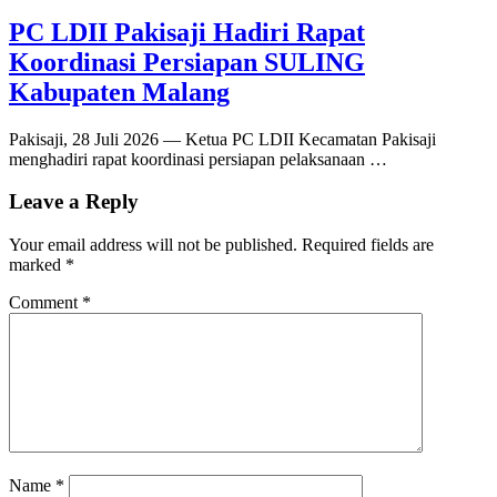
PC LDII Pakisaji Hadiri Rapat
Koordinasi Persiapan SULING
Kabupaten Malang
Pakisaji, 28 Juli 2026 — Ketua PC LDII Kecamatan Pakisaji
menghadiri rapat koordinasi persiapan pelaksanaan …
Leave a Reply
Your email address will not be published.
Required fields are
marked
*
Comment
*
Name
*