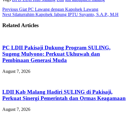
Previous
Giat PC Lawang dengan Kapolsek Lawang
Next
Silaturrahim Kapolsek Jabung IPTU Suyanto, S.A.P., M.H
Related Articles
PC LDII Pakisaji Dukung Program SULING,
Sugeng Mulyono: Perkuat Ukhuwah dan
Pembinaan Generasi Muda
August 7, 2026
LDII Kab Malang Hadiri SULING di Pakisaji,
Perkuat Sinergi Pemerintah dan Ormas Keagamaan
August 7, 2026