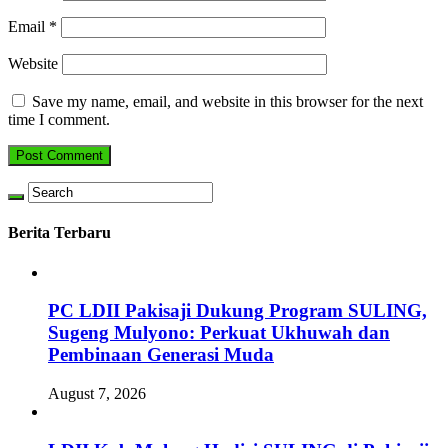
Email
*
Website
Save my name, email, and website in this browser for the next
time I comment.
Berita Terbaru
PC LDII Pakisaji Dukung Program SULING,
Sugeng Mulyono: Perkuat Ukhuwah dan
Pembinaan Generasi Muda
August 7, 2026