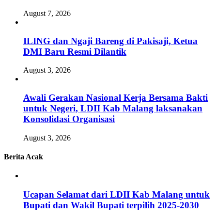
August 7, 2026
ILING dan Ngaji Bareng di Pakisaji, Ketua
DMI Baru Resmi Dilantik
August 3, 2026
Awali Gerakan Nasional Kerja Bersama Bakti
untuk Negeri, LDII Kab Malang laksanakan
Konsolidasi Organisasi
August 3, 2026
Berita Acak
Ucapan Selamat dari LDII Kab Malang untuk
Bupati dan Wakil Bupati terpilih 2025-2030