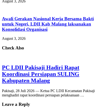
August 3, 2026
Awali Gerakan Nasional Kerja Bersama Bakti
untuk Negeri, LDII Kab Malang laksanakan
Konsolidasi Organisasi
August 3, 2026
Check Also
PC LDII Pakisaji Hadiri Rapat
Koordinasi Persiapan SULING
Kabupaten Malang
Pakisaji, 28 Juli 2026 — Ketua PC LDII Kecamatan Pakisaji
menghadiri rapat koordinasi persiapan pelaksanaan …
Leave a Reply