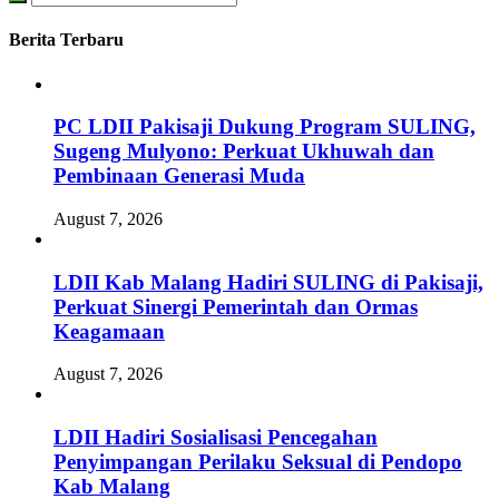
Berita Terbaru
PC LDII Pakisaji Dukung Program SULING,
Sugeng Mulyono: Perkuat Ukhuwah dan
Pembinaan Generasi Muda
August 7, 2026
LDII Kab Malang Hadiri SULING di Pakisaji,
Perkuat Sinergi Pemerintah dan Ormas
Keagamaan
August 7, 2026
LDII Hadiri Sosialisasi Pencegahan
Penyimpangan Perilaku Seksual di Pendopo
Kab Malang