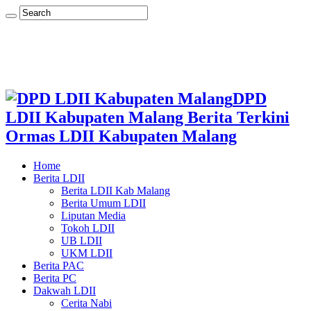
DPD
LDII Kabupaten Malang Berita Terkini
Ormas LDII Kabupaten Malang
Home
Berita LDII
Berita LDII Kab Malang
Berita Umum LDII
Liputan Media
Tokoh LDII
UB LDII
UKM LDII
Berita PAC
Berita PC
Dakwah LDII
Cerita Nabi