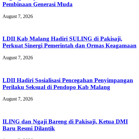
Pembinaan Generasi Muda
August 7, 2026
LDII Kab Malang Hadiri SULING di Pakisaji,
Perkuat Sinergi Pemerintah dan Ormas Keagamaan
August 7, 2026
LDII Hadiri Sosialisasi Pencegahan Penyimpangan
Perilaku Seksual di Pendopo Kab Malang
August 7, 2026
ILING dan Ngaji Bareng di Pakisaji, Ketua DMI
Baru Resmi Dilantik