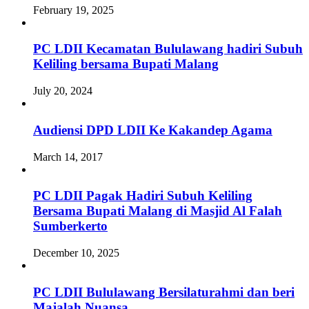
February 19, 2025
PC LDII Kecamatan Bululawang hadiri Subuh
Keliling bersama Bupati Malang
July 20, 2024
Audiensi DPD LDII Ke Kakandep Agama
March 14, 2017
PC LDII Pagak Hadiri Subuh Keliling
Bersama Bupati Malang di Masjid Al Falah
Sumberkerto
December 10, 2025
PC LDII Bululawang Bersilaturahmi dan beri
Majalah Nuansa