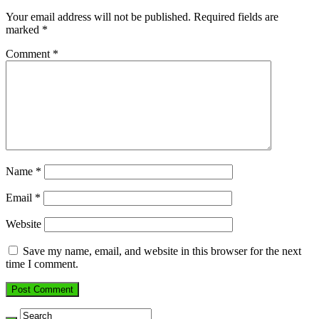
Your email address will not be published.
Required fields are
marked
*
Comment
*
Name
*
Email
*
Website
Save my name, email, and website in this browser for the next
time I comment.