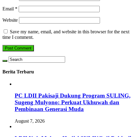
Email
*
Website
Save my name, email, and website in this browser for the next
time I comment.
Berita Terbaru
PC LDII Pakisaji Dukung Program SULING,
Sugeng Mulyono: Perkuat Ukhuwah dan
Pembinaan Generasi Muda
August 7, 2026