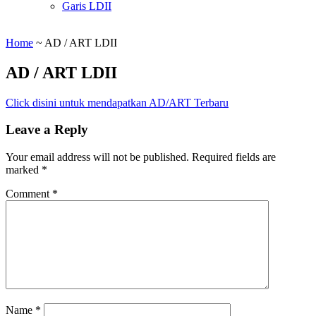
Garis LDII
Home
~
AD / ART LDII
AD / ART LDII
Click disini untuk mendapatkan AD/ART Terbaru
Leave a Reply
Your email address will not be published.
Required fields are
marked
*
Comment
*
Name
*