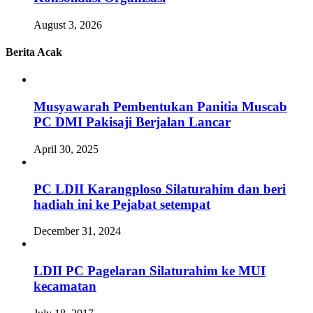
August 3, 2026
Berita Acak
Musyawarah Pembentukan Panitia Muscab
PC DMI Pakisaji Berjalan Lancar
April 30, 2025
PC LDII Karangploso Silaturahim dan beri
hadiah ini ke Pejabat setempat
December 31, 2024
LDII PC Pagelaran Silaturahim ke MUI
kecamatan