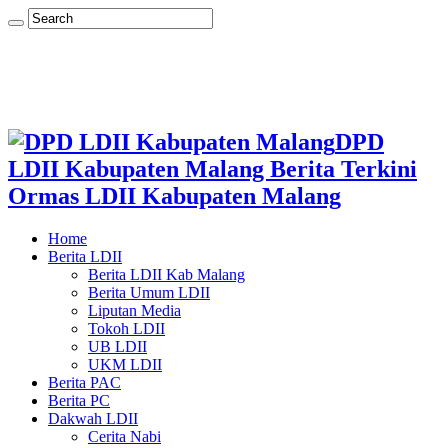
DPD
LDII Kabupaten Malang Berita Terkini
Ormas LDII Kabupaten Malang
Home
Berita LDII
Berita LDII Kab Malang
Berita Umum LDII
Liputan Media
Tokoh LDII
UB LDII
UKM LDII
Berita PAC
Berita PC
Dakwah LDII
Cerita Nabi