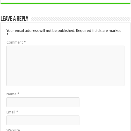
Leave a Reply
Your email address will not be published.
Required fields are marked
*
Comment
*
Name
*
Email
*
Website