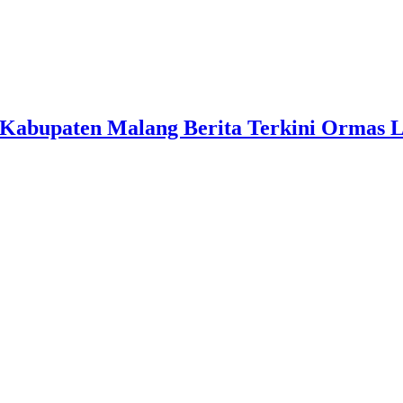
Kabupaten Malang Berita Terkini Ormas 