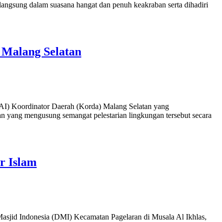
angsung dalam suasana hangat dan penuh keakraban serta dihadiri
 Malang Selatan
AI) Koordinator Daerah (Korda) Malang Selatan yang
 yang mengusung semangat pelestarian lingkungan tersebut secara
r Islam
asjid Indonesia (DMI) Kecamatan Pagelaran di Musala Al Ikhlas,