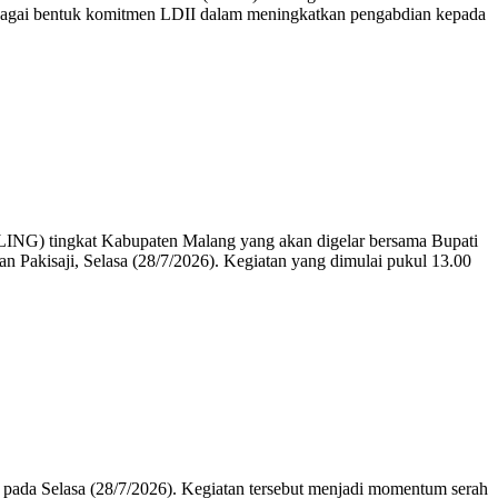
bagai bentuk komitmen LDII dalam meningkatkan pengabdian kepada
ULING) tingkat Kabupaten Malang yang akan digelar bersama Bupati
 Pakisaji, Selasa (28/7/2026). Kegiatan yang dimulai pukul 13.00
pada Selasa (28/7/2026). Kegiatan tersebut menjadi momentum serah