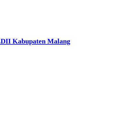
LDII Kabupaten Malang