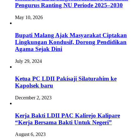
Pengurus Ranting NU Periode 2025–2030
May 10, 2026
Bupati Malang Ajak Masyarakat Ciptakan
Lingkungan Kondusif, Dorong Pendidikan
Agama Sejak Dini
July 29, 2024
Ketua PC LDII Pakisaji Silaturahim ke
Kapolsek baru
December 2, 2023
Kerja Bakti LDII PAC Kalirejo Kalipare
“Kerja Bersama Bakti Untuk Negeri”
August 6, 2023