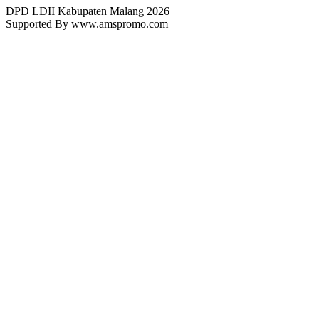
DPD LDII Kabupaten Malang 2026
Supported By www.amspromo.com