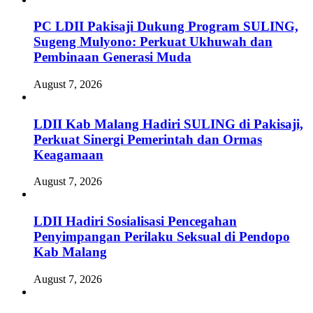
PC LDII Pakisaji Dukung Program SULING,
Sugeng Mulyono: Perkuat Ukhuwah dan
Pembinaan Generasi Muda
August 7, 2026
LDII Kab Malang Hadiri SULING di Pakisaji,
Perkuat Sinergi Pemerintah dan Ormas
Keagamaan
August 7, 2026
LDII Hadiri Sosialisasi Pencegahan
Penyimpangan Perilaku Seksual di Pendopo
Kab Malang
August 7, 2026