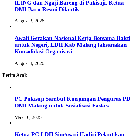
ILING dan Ngaji Bareng di Pakisaji, Ketua
DMI Baru Resmi Dilantik
August 3, 2026
Awali Gerakan Nasional Kerja Bersama Bakti
untuk Negeri, LDII Kab Malang laksanakan
Konsolidasi Organisasi
August 3, 2026
Berita Acak
PC Pakisaji Sambut Kunjungan Pengurus PD
DMI Malang untuk Sosialisasi Faskes
May 10, 2025
Ketua PC LDII Singosari Hadiri Pelantikan