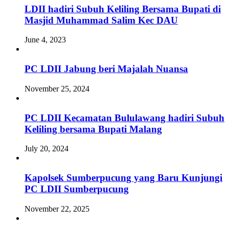
LDII hadiri Subuh Keliling Bersama Bupati di
Masjid Muhammad Salim Kec DAU
June 4, 2023
PC LDII Jabung beri Majalah Nuansa
November 25, 2024
PC LDII Kecamatan Bululawang hadiri Subuh
Keliling bersama Bupati Malang
July 20, 2024
Kapolsek Sumberpucung yang Baru Kunjungi
PC LDII Sumberpucung
November 22, 2025