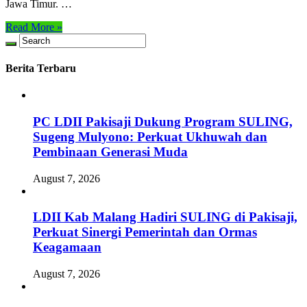
Jawa Timur. …
Read More »
Berita Terbaru
PC LDII Pakisaji Dukung Program SULING,
Sugeng Mulyono: Perkuat Ukhuwah dan
Pembinaan Generasi Muda
August 7, 2026
LDII Kab Malang Hadiri SULING di Pakisaji,
Perkuat Sinergi Pemerintah dan Ormas
Keagamaan
August 7, 2026