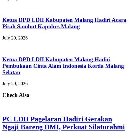
Ketua DPD LDII Kabupaten Malang Hadiri Acara
Pisah Sambut Kapolres Malang
July 29, 2026
Ketua DPD LDII Kabupaten Malang Hadiri
Pembukaan Cinta Alam Indonesia Korda Malang
Selatan
July 29, 2026
Check Also
PC LDII Pagelaran Hadiri Gerakan
Ngaji Bareng DMI, Perkuat Silaturahmi