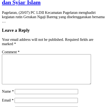
dan Syiar Islam
Pagelaran, (20/07) PC LDII Kecamatan Pagelaran menghadiri
kegiatan rutin Gerakan Ngaji Bareng yang diselenggarakan bersama
…
Leave a Reply
Your email address will not be published.
Required fields are
marked
*
Comment
*
Name
*
Email
*