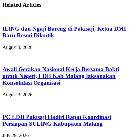
Related Articles
ILING dan Ngaji Bareng di Pakisaji, Ketua DMI
Baru Resmi Dilantik
August 3, 2026
Awali Gerakan Nasional Kerja Bersama Bakti
untuk Negeri, LDII Kab Malang laksanakan
Konsolidasi Organisasi
August 3, 2026
PC LDII Pakisaji Hadiri Rapat Koordinasi
Persiapan SULING Kabupaten Malang
July 29, 2026