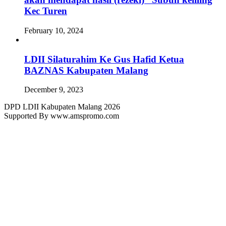
Kec Turen
February 10, 2024
LDII Silaturahim Ke Gus Hafid Ketua
BAZNAS Kabupaten Malang
December 9, 2023
DPD LDII Kabupaten Malang 2026
Supported By www.amspromo.com