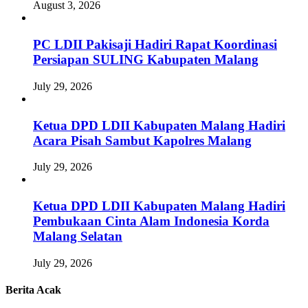
August 3, 2026
PC LDII Pakisaji Hadiri Rapat Koordinasi
Persiapan SULING Kabupaten Malang
July 29, 2026
Ketua DPD LDII Kabupaten Malang Hadiri
Acara Pisah Sambut Kapolres Malang
July 29, 2026
Ketua DPD LDII Kabupaten Malang Hadiri
Pembukaan Cinta Alam Indonesia Korda
Malang Selatan
July 29, 2026
Berita Acak