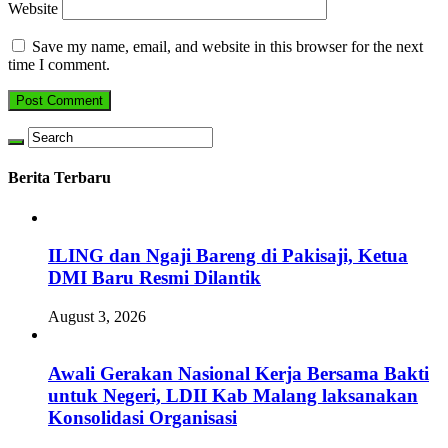
Website
Save my name, email, and website in this browser for the next
time I comment.
Berita Terbaru
ILING dan Ngaji Bareng di Pakisaji, Ketua
DMI Baru Resmi Dilantik
August 3, 2026
Awali Gerakan Nasional Kerja Bersama Bakti
untuk Negeri, LDII Kab Malang laksanakan
Konsolidasi Organisasi