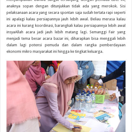
anaknya sopan dengan ditunjukkan tidak ada yang merokok. Sisi
pelaksanaan acara yang secara spontan saja sudah tertata rapi seperti
ini apalagi kalau persiapannya jauh lebih awal. Beliau merasa kalau
acara ini kurang koordinasi, barangkali kalau persiapannya lebih awal
insyaAllah acara jadi jauh lebih matang lagi. Semanggi Fair yang
menjadi tema besar acara bazar ini, diharapkan bisa menggali lebih
dalam lagi potensi pemuda dan dalam rangka pemberdayaan
ekonomi mikro masyarakat ini hingga ke tingkat keluarga.