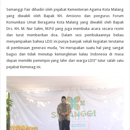
Semanggi Fair dihadiri oleh pejabat Kementerian Agama Kota Malang
yang diwakili oleh Bapak KH. Amsiono dan pengurus Forum
Komunikasi Umat Beragama Kota Malang yang diwakili oleh Bapak
Drs. KH. M. Nur Salim, M.Pd yang juga membuka acara secara resmi
dan turut memberikan doa. Dalam sesi pembukaannya beliau
menyampaikan bahwa LDII ini punya banyak sekali kegiatan terutama
di pembinaan generasi muda, “ini merupakan suatu hal yang sangat
bagus dan tidak menutup kemungkinan kalau Indonesia di masa
depan memiliki pemimpin yang lahir dari warga LDII” tutur salah satu
pejabat Kemenag ini.