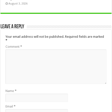
August 3, 2026
Leave a Reply
Your email address will not be published.
Required fields are marked
*
Comment
*
Name
*
Email
*