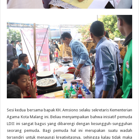
Sesi kedua bersama bapak KH. Amsiono selaku sekretaris Kementerian
Agama Kota Malang ini. Beliau menyampaikan bahwa inisiatif pemuda
LDII ini sangat bagus yang dibarengi dengan kesungguh-sungguhan
seorang pemuda. Bagi pemuda hal ini merupakan suatu wadah
tersendiri untuk menaungi kreativitasnya, sehingga kalau tidak maka