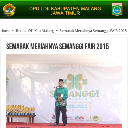
Home
~
Berita LDII Kab Malang
~
Semarak Meriahnya Semanggi FAIR 2015
Semarak Meriahnya Semanggi FAIR 2015