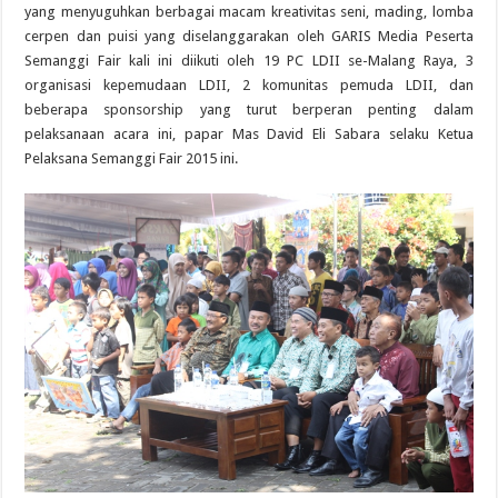
yang menyuguhkan berbagai macam kreativitas seni, mading, lomba
cerpen dan puisi yang diselanggarakan oleh GARIS Media Peserta
Semanggi Fair kali ini diikuti oleh 19 PC LDII se-Malang Raya, 3
organisasi kepemudaan LDII, 2 komunitas pemuda LDII, dan
beberapa sponsorship yang turut berperan penting dalam
pelaksanaan acara ini, papar Mas David Eli Sabara selaku Ketua
Pelaksana Semanggi Fair 2015 ini.