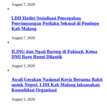
August 7, 2026
LDII Hadiri Sosialisasi Pencegahan
Penyimpangan Perilaku Seksual di Pendopo
Kab Malang
August 7, 2026
ILING dan Ngaji Bareng di Pakisaji, Ketua
DMI Baru Resmi Dilantik
August 3, 2026
Awali Gerakan Nasional Kerja Bersama Bakti
untuk Negeri, LDII Kab Malang laksanakan
Konsolidasi Organisasi
August 3, 2026