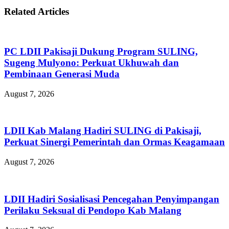
Related Articles
PC LDII Pakisaji Dukung Program SULING,
Sugeng Mulyono: Perkuat Ukhuwah dan
Pembinaan Generasi Muda
August 7, 2026
LDII Kab Malang Hadiri SULING di Pakisaji,
Perkuat Sinergi Pemerintah dan Ormas Keagamaan
August 7, 2026
LDII Hadiri Sosialisasi Pencegahan Penyimpangan
Perilaku Seksual di Pendopo Kab Malang