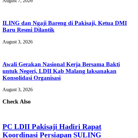
August 7, 2026
ILING dan Ngaji Bareng di Pakisaji, Ketua DMI
Baru Resmi Dilantik
August 3, 2026
Awali Gerakan Nasional Kerja Bersama Bakti
untuk Negeri, LDII Kab Malang laksanakan
Konsolidasi Organisasi
August 3, 2026
Check Also
PC LDII Pakisaji Hadiri Rapat
Koordinasi Persiapan SULING