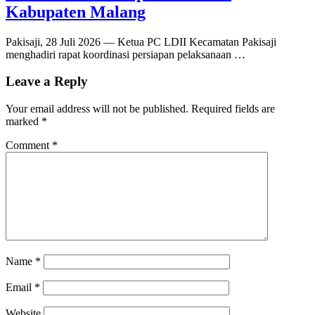
Kabupaten Malang
Pakisaji, 28 Juli 2026 — Ketua PC LDII Kecamatan Pakisaji
menghadiri rapat koordinasi persiapan pelaksanaan …
Leave a Reply
Your email address will not be published.
Required fields are
marked
*
Comment
*
Name
*
Email
*
Website