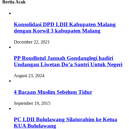
Berita Acak
Konsolidasi DPD LDII Kabupaten Malang
dengan Korwil 3 kabupaten Malang
December 22, 2021
PP Roudlotul Jannah Gondanglegi hadiri
Undangan Liwetan Do’a Santri Untuk Negeri
August 23, 2024
4 Bacaan Muslim Sebelum Tidur
September 19, 2015
PC LDII Bululawang Silaturahim ke Ketua
KUA Bululawang