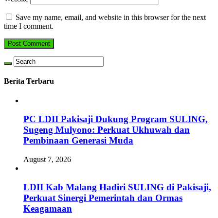
Save my name, email, and website in this browser for the next
time I comment.
Berita Terbaru
PC LDII Pakisaji Dukung Program SULING,
Sugeng Mulyono: Perkuat Ukhuwah dan
Pembinaan Generasi Muda
August 7, 2026
LDII Kab Malang Hadiri SULING di Pakisaji,
Perkuat Sinergi Pemerintah dan Ormas
Keagamaan