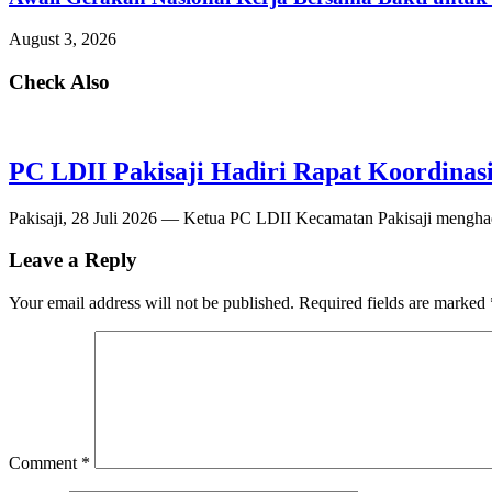
August 3, 2026
Check Also
PC LDII Pakisaji Hadiri Rapat Koordina
Pakisaji, 28 Juli 2026 — Ketua PC LDII Kecamatan Pakisaji menghad
Leave a Reply
Your email address will not be published.
Required fields are marked
Comment
*