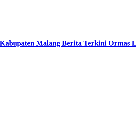
Kabupaten Malang Berita Terkini Ormas 