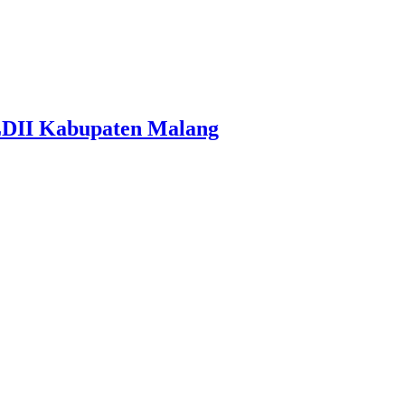
LDII Kabupaten Malang