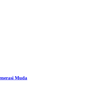
enerasi Muda