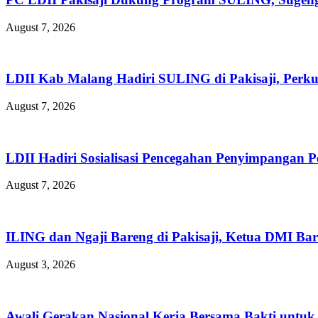
August 7, 2026
LDII Kab Malang Hadiri SULING di Pakisaji, Perk
August 7, 2026
LDII Hadiri Sosialisasi Pencegahan Penyimpangan 
August 7, 2026
ILING dan Ngaji Bareng di Pakisaji, Ketua DMI Bar
August 3, 2026
Awali Gerakan Nasional Kerja Bersama Bakti untuk 