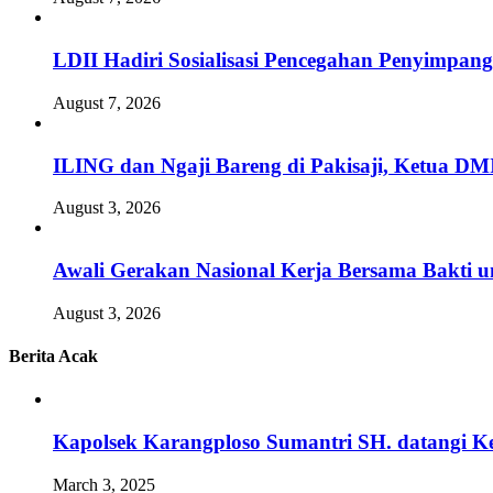
LDII Hadiri Sosialisasi Pencegahan Penyimpan
August 7, 2026
ILING dan Ngaji Bareng di Pakisaji, Ketua DM
August 3, 2026
Awali Gerakan Nasional Kerja Bersama Bakti u
August 3, 2026
Berita Acak
Kapolsek Karangploso Sumantri SH. datangi 
March 3, 2025