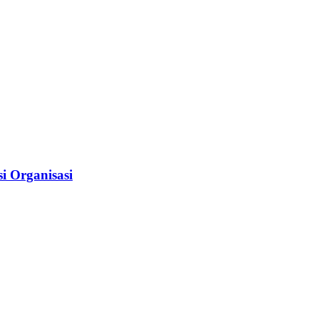
i Organisasi